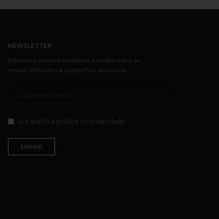
NEWSLETTER
Subscreva a nossa newsletter e receba todos os
meses conteúdos e campanhas exclusivas
Li e aceito a
politica de privacidade