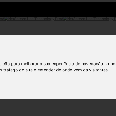
dição para melhorar a sua experiência de navegação no no
o tráfego do site e entender de onde vêm os visitantes.