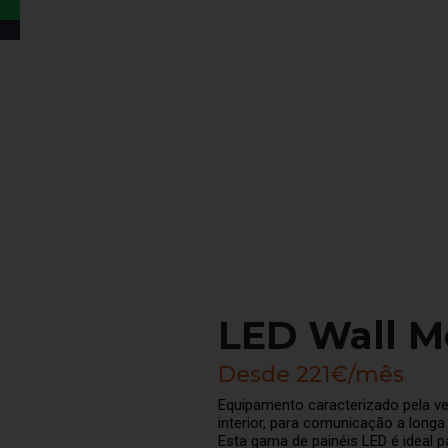
LED Wall 
Desde 221€/mês
Equipamento caracterizado pela ve
interior, para comunicação a long
Esta gama de painéis LED é ideal 