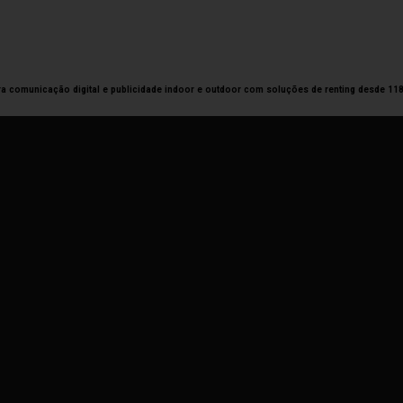
 comunicação digital e publicidade indoor e outdoor com soluções de renting desde 11