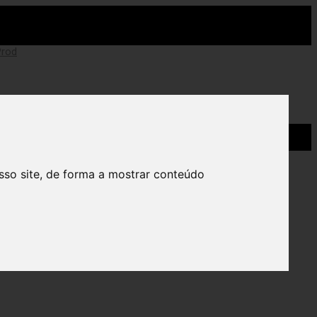
sso site, de forma a mostrar conteúdo