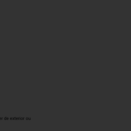
r de exterior ou