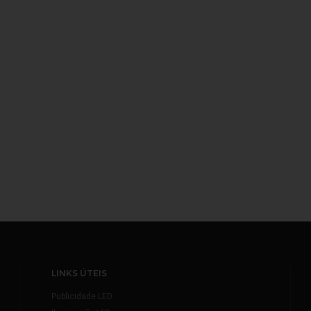
LINKS ÚTEIS
Publicidade LED