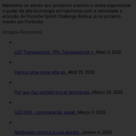
Mantenha-se atento aos próximos eventos e venha experienciar
o poder da alta tecnologia em harmonia com a velocidade e
emoção do Porsche Sprint Challenge Ibérica, já no próximo
evento em Portimão.
Artigos Recentes
LED Transparente: 70% Transparência +…
Maio 5, 2026
Damos uma nova vida ao…
Abril 29, 2026
Por que faz sentido trocar tecnologia…
Março 20, 2026
LED BOX : comunicação visual…
Março 6, 2026
NetScreen reforça a sua aposta…
Janeiro 6, 2026