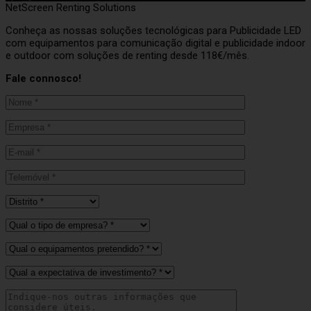
NetScreen Renting Solutions
Conheça as nossas soluções tecnológicas para Publicidade LED
com equipamentos para comunicação digital e publicidade indoor
e outdoor com soluções de renting desde 118€/mês.
Fale connosco!