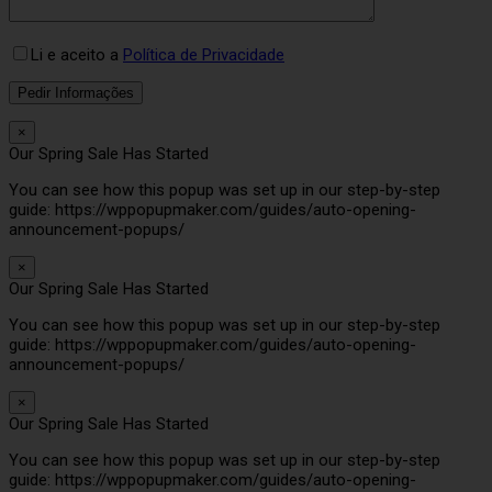
Li e aceito a
Política de Privacidade
×
Our Spring Sale Has Started
You can see how this popup was set up in our step-by-step
guide: https://wppopupmaker.com/guides/auto-opening-
announcement-popups/
×
Our Spring Sale Has Started
You can see how this popup was set up in our step-by-step
guide: https://wppopupmaker.com/guides/auto-opening-
announcement-popups/
×
Our Spring Sale Has Started
You can see how this popup was set up in our step-by-step
guide: https://wppopupmaker.com/guides/auto-opening-