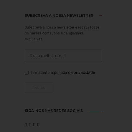
SUBSCREVA A NOSSA NEWSLETTER
Subscreva a nossa newsletter e receba todos
os meses conteúdos e campanhas
exclusivas.
Li e aceito a
politica de privacidade
SIGA-NOS NAS REDES SOCIAIS