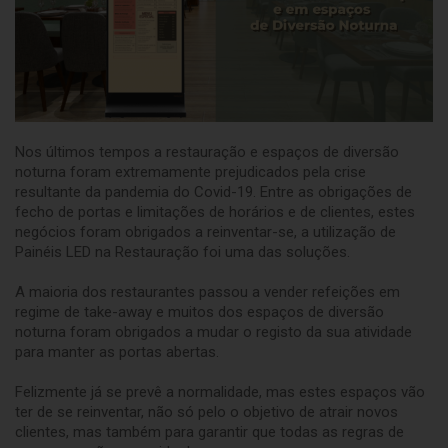
Nos últimos tempos a restauração e espaços de diversão
noturna foram extremamente prejudicados pela crise
resultante da pandemia do Covid-19. Entre as obrigações de
fecho de portas e limitações de horários e de clientes, estes
negócios foram obrigados a reinventar-se, a utilização de
Painéis LED na Restauração foi uma das soluções.
A maioria dos restaurantes passou a vender refeições em
regime de take-away e muitos dos espaços de diversão
noturna foram obrigados a mudar o registo da sua atividade
para manter as portas abertas.
Felizmente já se prevê a normalidade, mas estes espaços vão
ter de se reinventar, não só pelo o objetivo de atrair novos
clientes, mas também para garantir que todas as regras de