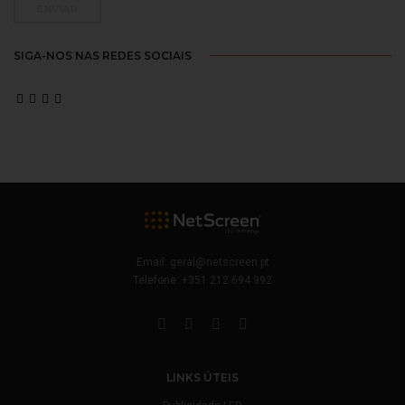
SIGA-NOS NAS REDES SOCIAIS
Email:
geral@netscreen.pt
Telefone:
+351 212 694 992
LINKS ÚTEIS