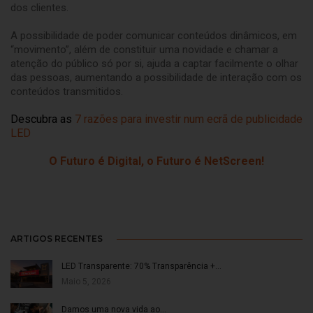
dos clientes.
A possibilidade de poder comunicar conteúdos dinâmicos, em
“movimento”, além de constituir uma novidade e chamar a
atenção do público só por si, ajuda a captar facilmente o olhar
das pessoas, aumentando a possibilidade de interação com os
conteúdos transmitidos.
Descubra as
7 razões para investir num ecrã de publicidade
LED
O Futuro é Digital, o Futuro é NetScreen!
ARTIGOS RECENTES
LED Transparente: 70% Transparência +…
Maio 5, 2026
Damos uma nova vida ao…