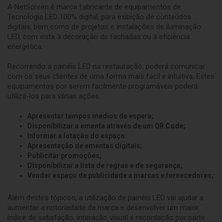
A NetScreen é marca fabricante de equipamentos de
Tecnologia LED 100% digital, para exibição de conteúdos
digitais, bem como de projetos e instalações de iluminação
LED, com vista à decoração de fachadas ou à eficiência
energética.
Recorrendo a painéis LED na restauração, poderá comunicar
com os seus clientes de uma forma mais fácil e intuitiva. Estes
equipamentos por serem facilmente programáveis poderá
utilizá-los para várias ações:
Apresentar tempos médios de espera;
Disponibilizar a ementa através de um QR Code;
Informar a lotação do espaço:
Apresentação de ementas digitais;
Publicitar promoções;
Disponibilizar a lista de regras e de segurança;
Vender espaço de publicidade a marcas e fornecedores;
Além destes tópicos, a utilização de painéis LED vai ajudar a
aumentar a notoriedade da marca e desenvolver um maior
índice de satisfação, interação visual e recordação por parte