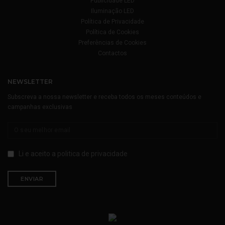
Publicidade LED
Iluminação LED
Política de Privacidade
Política de Cookies
Preferências de Cookies
Contactos
NEWSLETTER
Subscreva a nossa newsletter e receba todos os meses conteúdos e
campanhas exclusivas
Li e aceito a
politica de privacidade