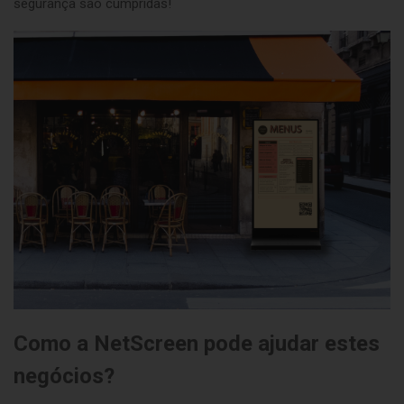
segurança são cumpridas!
Como a NetScreen pode ajudar estes
negócios?