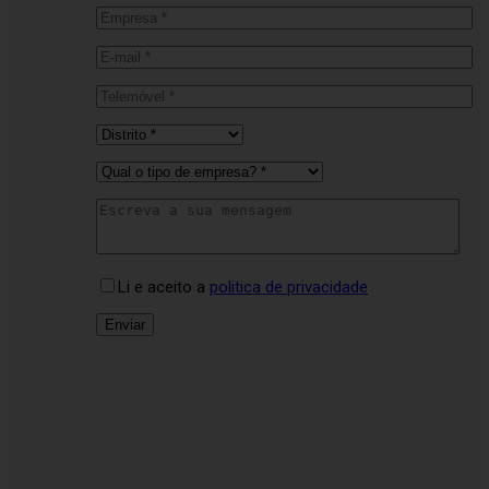
Li e aceito a
politica de privacidade