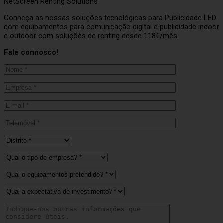
NetScreen Renting Solutions
Conheça as nossas soluções tecnológicas para Publicidade LED
com equipamentos para comunicação digital e publicidade indoor
e outdoor com soluções de renting desde 118€/mês.
Fale connosco!