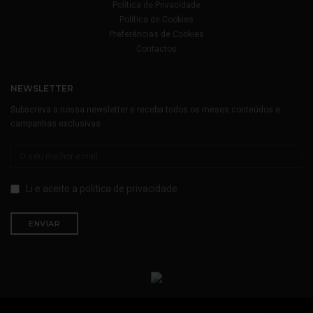
Política de Privacidade
Política de Cookies
Preferências de Cookies
Contactos
NEWSLETTER
Subscreva a nossa newsletter e receba todos os meses conteúdos e
campanhas exclusivas
Li e aceito a
politica de privacidade