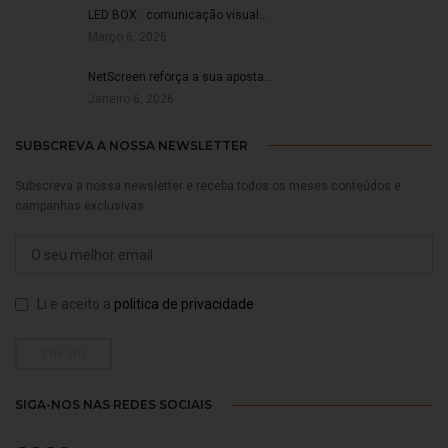
LED BOX : comunicação visual…
Março 6, 2026
NetScreen reforça a sua aposta…
Janeiro 6, 2026
SUBSCREVA A NOSSA NEWSLETTER
Subscreva a nossa newsletter e receba todos os meses conteúdos e
campanhas exclusivas.
Li e aceito a
politica de privacidade
SIGA-NOS NAS REDES SOCIAIS