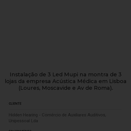
Instalação de 3 Led Mupi na montra de 3
lojas da empresa Acústica Médica em Lisboa
(Loures, Moscavide e Av de Roma).
CLIENTE
Hidden Hearing - Comércio de Auxiliares Auditivos,
Unipessoal Lda