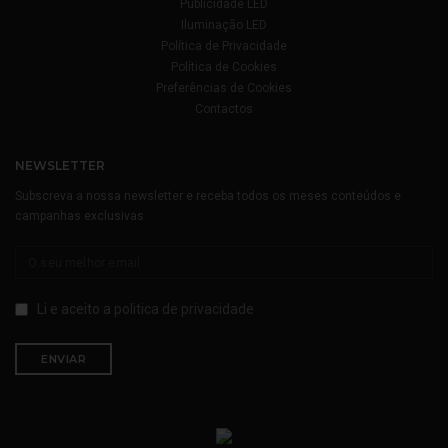
Publicidade LED
Iluminação LED
Política de Privacidade
Política de Cookies
Preferências de Cookies
Contactos
NEWSLETTER
Subscreva a nossa newsletter e receba todos os meses conteúdos e
campanhas exclusivas
Li e aceito a
politica de privacidade