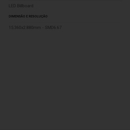
LED Billboard
DIMENSÃO E RESOLUÇÃO
15.360x2.880mm - SMD6.67