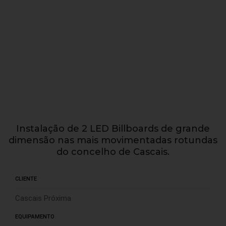
Instalação de 2 LED Billboards de grande
dimensão nas mais movimentadas rotundas
do concelho de Cascais.
CLIENTE
Cascais Próxima
EQUIPAMENTO