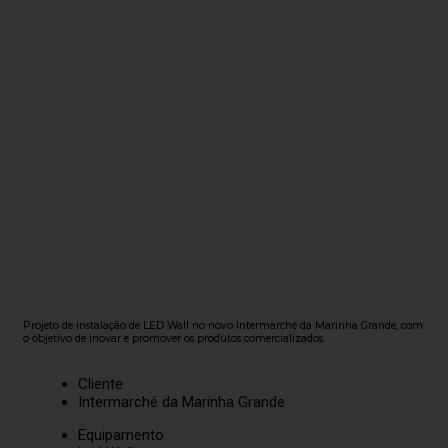
Projeto de instalação de LED Wall no novo Intermarché da Marinha Grande, com
o objetivo de inovar e promover os produtos comercializados.
Cliente
Intermarché da Marinha Grande
Equipamento