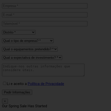
Li e aceito a
Política de Privacidade
×
Our Spring Sale Has Started