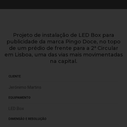
Projeto de instalação de LED Box para
publicidade da marca Pingo Doce, no topo
de um prédio de frente para a 2ª Circular
em Lisboa, uma das vias mais movimentadas
na capital.
CLIENTE
Jerónimo Martins
EQUIPAMENTO
LED Box
DIMENSÃO E RESOLUÇÃO