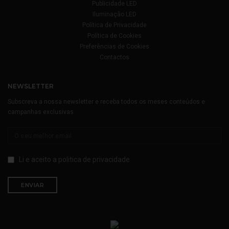
Publicidade LED
Iluminação LED
Política de Privacidade
Política de Cookies
Preferências de Cookies
Contactos
NEWSLETTER
Subscreva a nossa newsletter e receba todos os meses conteúdos e
campanhas exclusivas
Li e aceito a
politica de privacidade