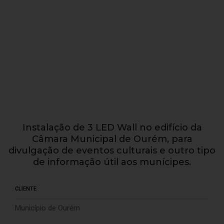
Instalação de 3 LED Wall no edifício da
Câmara Municipal de Ourém, para
divulgação de eventos culturais e outro tipo
de informação útil aos munícipes.
CLIENTE
Município de Ourém