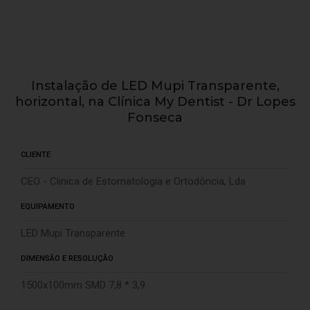
Instalação de LED Mupi Transparente,
horizontal, na Clínica My Dentist - Dr Lopes
Fonseca
CLIENTE
CEO - Clinica de Estomatologia e Ortodôncia, Lda
EQUIPAMENTO
LED Mupi Transparente
DIMENSÃO E RESOLUÇÃO
1500x100mm SMD 7,8 * 3,9