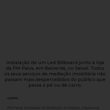
Instalação de um Led Billboard junto à loja
da PM Paiva, em Belverde, no Seixal. Todos
os seus serviços de mediação imobiliária não
passam mais despercebidos do público que
passa a pé ou de carro.
CLIENTE
PM Paiva, Sociedade de Mediação Imobiliária, Unipessoal