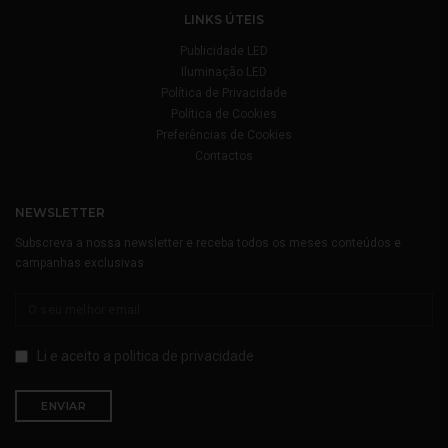
LINKS ÚTEIS
Publicidade LED
Iluminação LED
Política de Privacidade
Política de Cookies
Preferências de Cookies
Contactos
NEWSLETTER
Subscreva a nossa newsletter e receba todos os meses conteúdos e
campanhas exclusivas
Li e aceito a
politica de privacidade