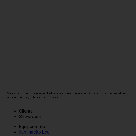
Showroom de iluminação LED com apresentação de vários ambientes: escritório,
supermercado, exterior e de fábrica.
Cliente
Showroom
Equipamento
Iluminação Led