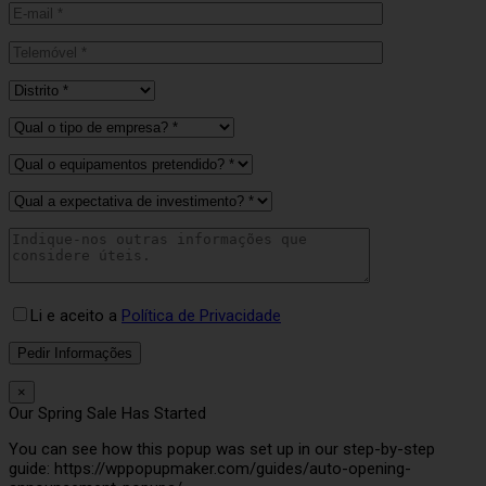
Li e aceito a
Política de Privacidade
×
Our Spring Sale Has Started
You can see how this popup was set up in our step-by-step
guide: https://wppopupmaker.com/guides/auto-opening-