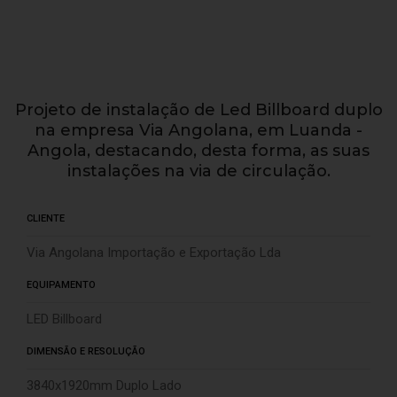
Projeto de instalação de Led Billboard duplo
na empresa Via Angolana, em Luanda -
Angola, destacando, desta forma, as suas
instalações na via de circulação.
CLIENTE
Via Angolana Importação e Exportação Lda
EQUIPAMENTO
LED Billboard
DIMENSÃO E RESOLUÇÃO
3840x1920mm Duplo Lado