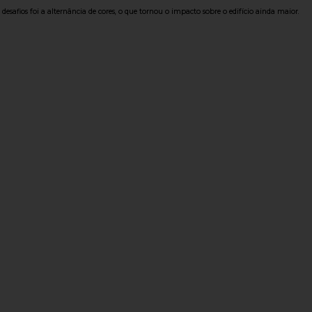
afios foi a alternância de cores, o que tornou o impacto sobre o edifício ainda maior.