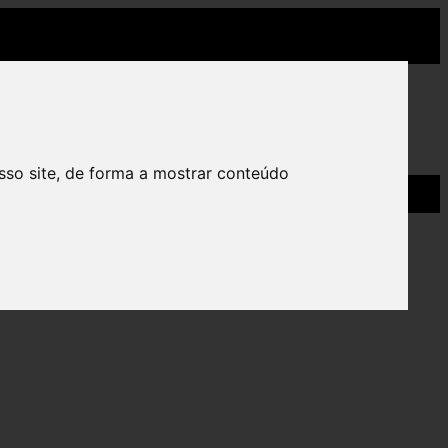
sso site, de forma a mostrar conteúdo