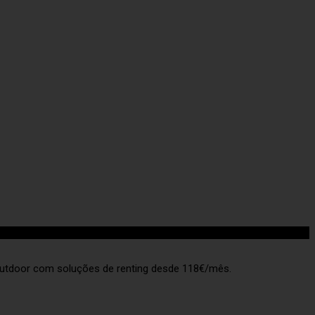
outdoor com soluções de renting desde 118€/mês.