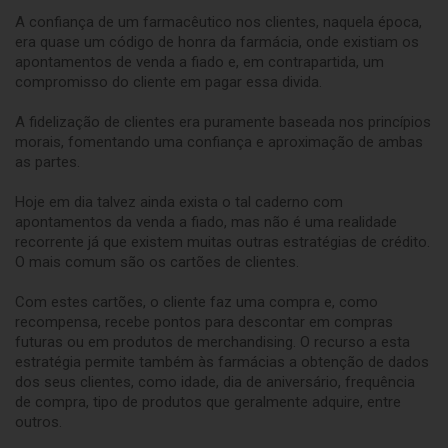
A confiança de um farmacêutico nos clientes, naquela época,
era quase um código de honra da farmácia, onde existiam os
apontamentos de venda a fiado e, em contrapartida, um
compromisso do cliente em pagar essa divida.
A fidelização de clientes era puramente baseada nos princípios
morais, fomentando uma confiança e aproximação de ambas
as partes.
Hoje em dia talvez ainda exista o tal caderno com
apontamentos da venda a fiado, mas não é uma realidade
recorrente já que existem muitas outras estratégias de crédito.
O mais comum são os cartões de clientes.
Com estes cartões, o cliente faz uma compra e, como
recompensa, recebe pontos para descontar em compras
futuras ou em produtos de merchandising. O recurso a esta
estratégia permite também às farmácias a obtenção de dados
dos seus clientes, como idade, dia de aniversário, frequência
de compra, tipo de produtos que geralmente adquire, entre
outros.