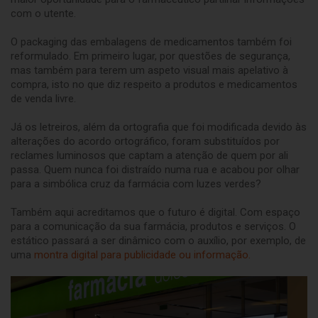
com o utente.
O packaging das embalagens de medicamentos também foi
reformulado. Em primeiro lugar, por questões de segurança,
mas também para terem um aspeto visual mais apelativo à
compra, isto no que diz respeito a produtos e medicamentos
de venda livre.
Já os letreiros, além da ortografia que foi modificada devido às
alterações do acordo ortográfico, foram substituídos por
reclames luminosos que captam a atenção de quem por ali
passa. Quem nunca foi distraído numa rua e acabou por olhar
para a simbólica cruz da farmácia com luzes verdes?
Também aqui acreditamos que o futuro é digital. Com espaço
para a comunicação da sua farmácia, produtos e serviços. O
estático passará a ser dinâmico com o auxílio, por exemplo, de
uma
montra digital para publicidade ou informação.