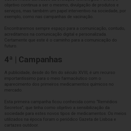
objetivo continua a ser o mesmo, divulgação de produtos e
serviços, mas também um papel interventivo na sociedade, por
exemplo, como nas campanhas de vacinação.
Encontraremos sempre espaço para a comunicação, contudo,
acreditamos na comunicação digital e personalizada.
Certamente que este é o caminho para a comunicação do
futuro.
4ª | Campanhas
A publicidade, desde do fim do século XVIII, é um recurso
importantíssimo para o meio farmacêutico com o
aparecimento dos primeiros medicamentos químicos no
mercado.
Esta primeira campanha ficou conhecida como “Remédios
Secretos”, que tinha como objetivo a sensibilização da
sociedade para estes novos tipos de medicamentos. Os meios
utilizados na época foram o periódico Gazeta de Lisboa e
cartazes outdoor.