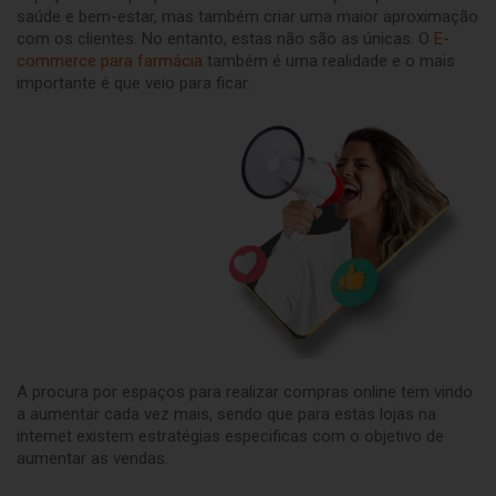
saúde e bem-estar, mas também criar uma maior aproximação
com os clientes. No entanto, estas não são as únicas. O
E-
commerce para farmácia
também é uma realidade e o mais
importante é que veio para ficar.
A procura por espaços para realizar compras online tem vindo
a aumentar cada vez mais, sendo que para estas lojas na
internet existem estratégias especificas com o objetivo de
aumentar as vendas.