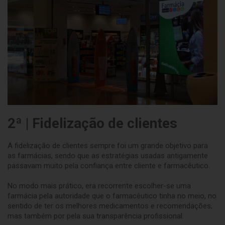
2ª | Fidelização de clientes
A fidelização de clientes sempre foi um grande objetivo para
as farmácias, sendo que as estratégias usadas antigamente
passavam muito pela confiança entre cliente e farmacêutico.
No modo mais prático, era recorrente escolher-se uma
farmácia pela autoridade que o farmacêutico tinha no meio, no
sentido de ter os melhores medicamentos e recomendações,
mas também por pela sua transparência profissional.