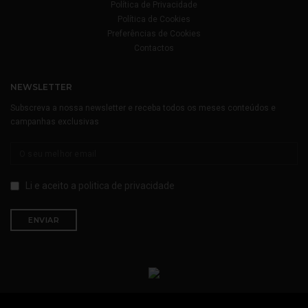
Política de Privacidade
Política de Cookies
Preferências de Cookies
Contactos
NEWSLETTER
Subscreva a nossa newsletter e receba todos os meses conteúdos e
campanhas exclusivas
Li e aceito a
politica de privacidade